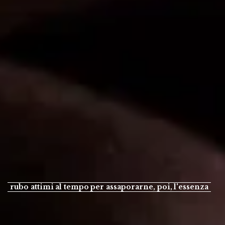
rubo attimi al tempo per assaporarne, poi, l'essenza